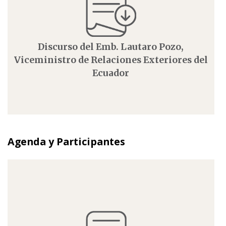
Discurso del Emb. Lautaro Pozo,
Viceministro de Relaciones Exteriores del
Ecuador
Agenda y Participantes