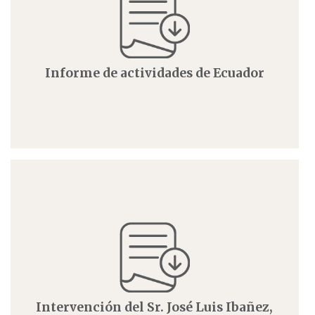
Informe de actividades de Ecuador
Intervención del Sr. José Luis Ibañez,