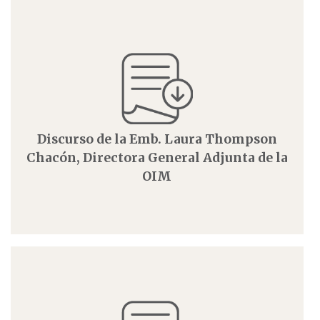
Discurso de la Emb. Laura Thompson
Chacón, Directora General Adjunta de la
OIM