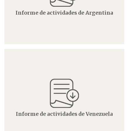
Informe de actividades de Argentina
Informe de actividades de Venezuela