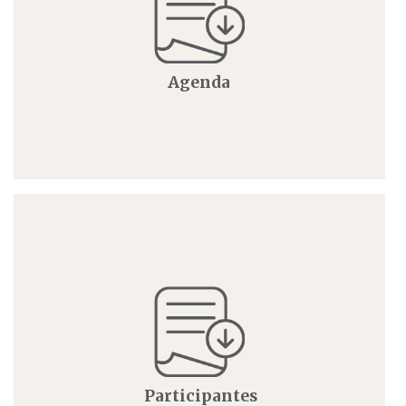
Agenda
Participantes