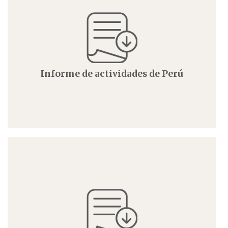
Informe de actividades de Perú