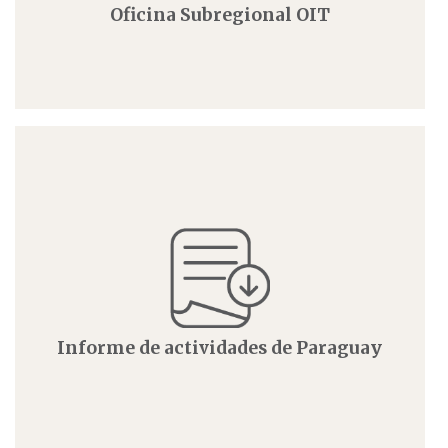
Oficina Subregional OIT
Informe de actividades de Paraguay