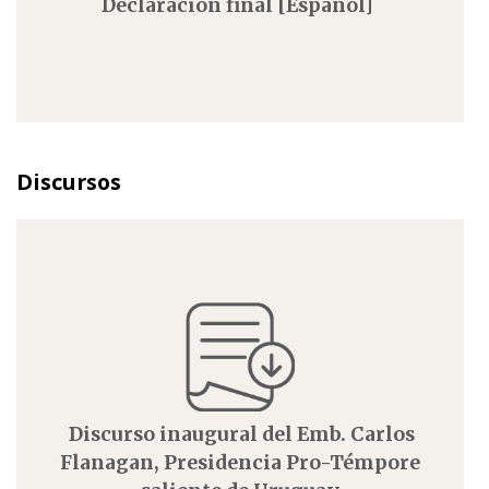
Declaración final [Español]
Discursos
Discurso inaugural del Emb. Carlos
Flanagan, Presidencia Pro-Témpore