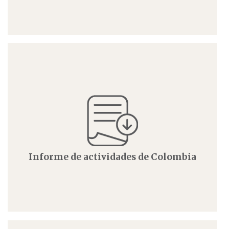
Informe de actividades de Colombia