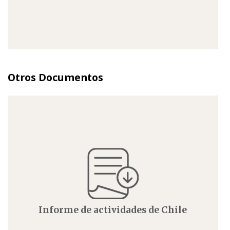
Otros Documentos
Informe de actividades de Chile