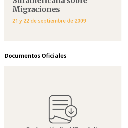
Suramericana sobre
Migraciones
21 y 22 de septiembre de 2009
Documentos Oficiales