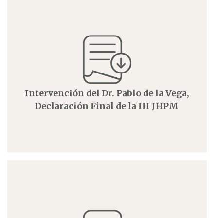
Intervención del Dr. Pablo de la Vega,
Declaración Final de la III JHPM