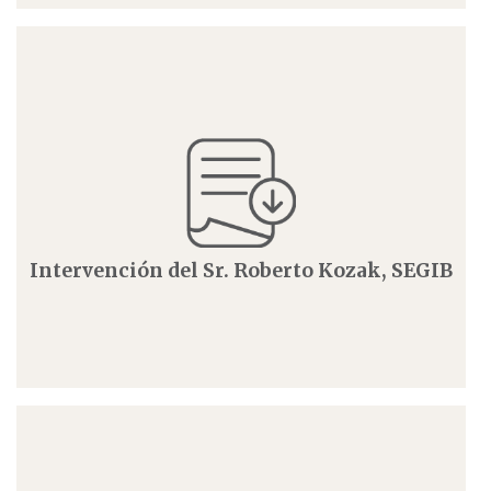
Intervención del Sr. Roberto Kozak, SEGIB