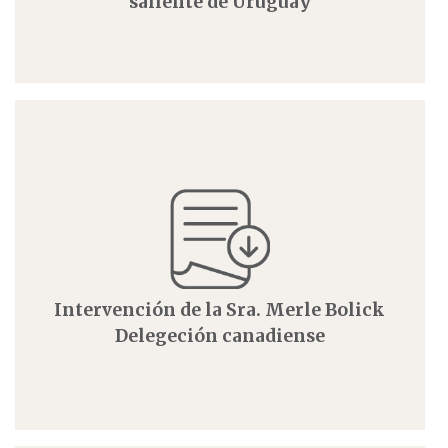
saliente de Uruguay
Intervención de la Sra. Merle Bolick
Delegeción canadiense