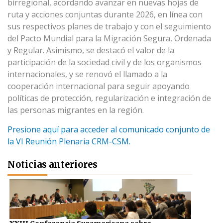
birregional, acordando avanzar en nuevas hojas de
ruta y acciones conjuntas durante 2026, en línea con
sus respectivos planes de trabajo y con el seguimiento
del Pacto Mundial para la Migración Segura, Ordenada
y Regular. Asimismo, se destacó el valor de la
participación de la sociedad civil y de los organismos
internacionales, y se renovó el llamado a la
cooperación internacional para seguir apoyando
políticas de protección, regularización e integración de
las personas migrantes en la región.
Presione aquí para acceder al comunicado conjunto de
la VI Reunión Plenaria CRM-CSM.
Noticias anteriores