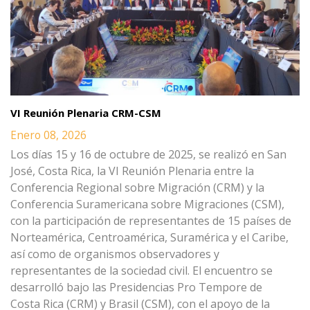
VI Reunión Plenaria CRM-CSM
Enero 08, 2026
Los días 15 y 16 de octubre de 2025, se realizó en San
José, Costa Rica, la VI Reunión Plenaria entre la
Conferencia Regional sobre Migración (CRM) y la
Conferencia Suramericana sobre Migraciones (CSM),
con la participación de representantes de 15 países de
Norteamérica, Centroamérica, Suramérica y el Caribe,
así como de organismos observadores y
representantes de la sociedad civil. El encuentro se
desarrolló bajo las Presidencias Pro Tempore de
Costa Rica (CRM) y Brasil (CSM), con el apoyo de la