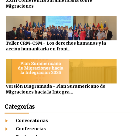
XXIII Conferencia Suramericana sobre
Migraciones
Taller CRM-CSM - Los derechos humanos y la
acción humanitaria en front...
Versión Diagramada - Plan Suramericano de
Migraciones hacia la Integra...
Categorías
Convocatorias
Conferencias