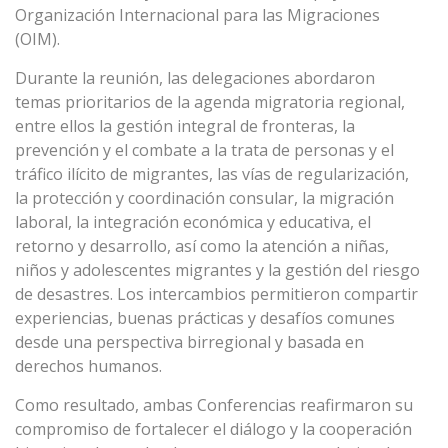
Organización Internacional para las Migraciones
(OIM).
Durante la reunión, las delegaciones abordaron
temas prioritarios de la agenda migratoria regional,
entre ellos la gestión integral de fronteras, la
prevención y el combate a la trata de personas y el
tráfico ilícito de migrantes, las vías de regularización,
la protección y coordinación consular, la migración
laboral, la integración económica y educativa, el
retorno y desarrollo, así como la atención a niñas,
niños y adolescentes migrantes y la gestión del riesgo
de desastres. Los intercambios permitieron compartir
experiencias, buenas prácticas y desafíos comunes
desde una perspectiva birregional y basada en
derechos humanos.
Como resultado, ambas Conferencias reafirmaron su
compromiso de fortalecer el diálogo y la cooperación