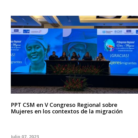
PPT CSM en V Congreso Regional sobre
Mujeres en los contextos de la migración
Julio 07, 2023