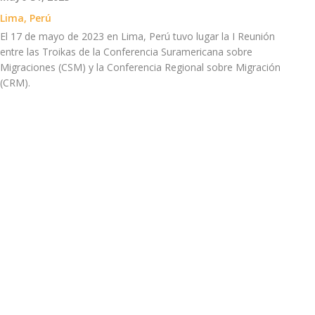
Lima, Perú
El 17 de mayo de 2023 en Lima, Perú tuvo lugar la I Reunión
entre las Troikas de la Conferencia Suramericana sobre
Migraciones (CSM) y la Conferencia Regional sobre Migración
(CRM).