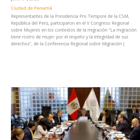
Ciudad de Panamá
Representantes de la Presidencia Pro Tempore de la CSM,
República del Perú, participaron en el V Congreso Regional
sobre Mujeres en los contextos de la migración “La migración
tiene rostro de mujer: por el respeto y la integridad de sus
derechos”, de la Conferencia Regional sobre Migración (