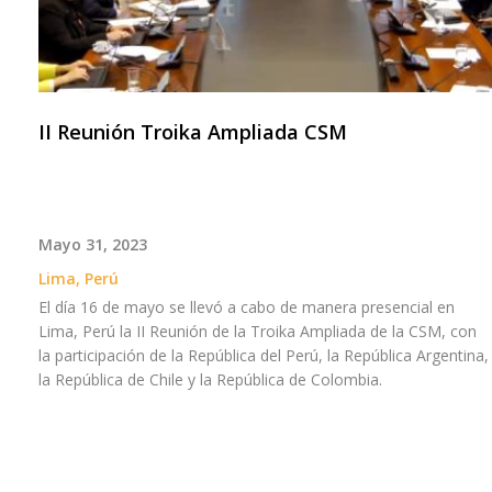
II Reunión Troika Ampliada CSM
Mayo 31, 2023
Lima, Perú
El día 16 de mayo se llevó a cabo de manera presencial en
Lima, Perú la II Reunión de la Troika Ampliada de la CSM, con
la participación de la República del Perú, la República Argentina,
la República de Chile y la República de Colombia.