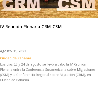
IV Reunión Plenaria CRM-CSM
Agosto 31, 2023
Ciudad de Panamá
Los días 23 y 24 de agosto se llevó a cabo la IV Reunión
Plenaria entre la Conferencia Suramericana sobre Migraciones
(CSM) y la Conferencia Regional sobre Migración (CRM), en
Ciudad de Panamá.