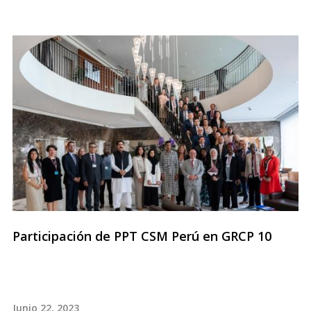
Participación de PPT CSM Perú en GRCP 10
Junio 22, 2023