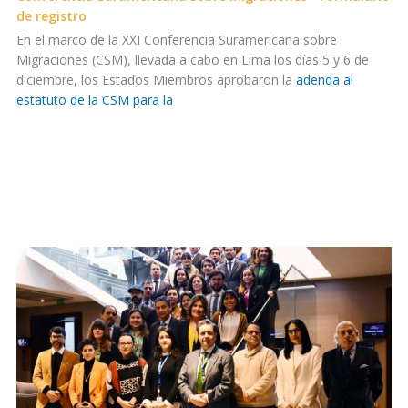
de registro
En el marco de la XXI Conferencia Suramericana sobre
Migraciones (CSM), llevada a cabo en Lima los días 5 y 6 de
diciembre, los Estados Miembros aprobaron la
adenda al
estatuto de la CSM para la