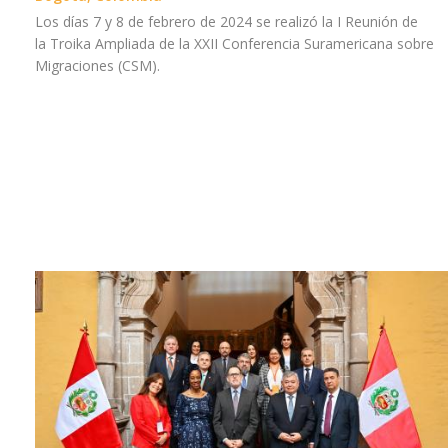
Los días 7 y 8 de febrero de 2024 se realizó la I Reunión de
la Troika Ampliada de la XXII Conferencia Suramericana sobre
Migraciones (CSM).