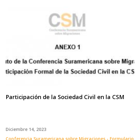
Participación de la Sociedad Civil en la CSM
Diciembre 14, 2023
Conferencia Suramericana sobre Migraciones - Formulario