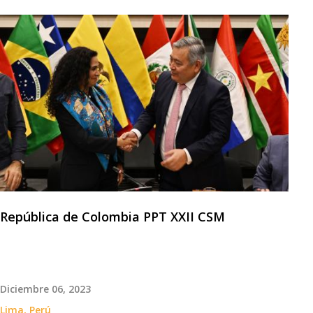
República de Colombia PPT XXII CSM
Diciembre 06, 2023
Lima, Perú