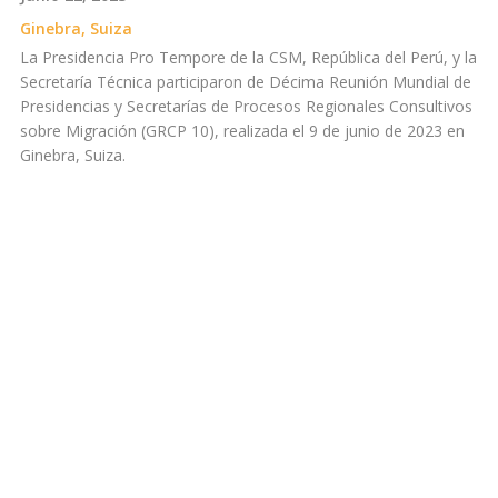
Ginebra, Suiza
La Presidencia Pro Tempore de la CSM, República del Perú, y la
Secretaría Técnica participaron de Décima Reunión Mundial de
Presidencias y Secretarías de Procesos Regionales Consultivos
sobre Migración (GRCP 10), realizada el 9 de junio de 2023 en
Ginebra, Suiza.