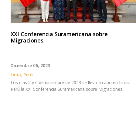
XXI Conferencia Suramericana sobre
Migraciones
Diciembre 06, 2023
Lima, Perú
Los días 5 y 6 de diciembre de 2023 se llevó a cabo en Lima,
Perú la XXI Conferencia Suramericana sobre Migraciones.